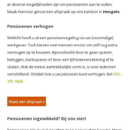
er diverse mogelijkheden zijn om pensioenen aan te vullen.
Maak hiervoor gerust een afspraak op ons kantoor in
Hengelo
.
Pensioenen verhogen
Wellicht heeft u al een pensioenregeling via uw (voormalige)
werkgever. Toch kiezen veel mensen ervoor om zelf nog extra
vermogen op te bouwen. Bijvoorbeeld door te gaan sparen,
beleggen, banksparen of door een lijfrenteverzekering af te
sluiten. Wat de meest aantrekkelijke vorm is, is voor iedereen
verschillend. Ontdek hoe u uw pensioen kunt verhogen. Bel
074 -
291 7628
.
Pensioenen ingewikkeld? Bij ons niet!