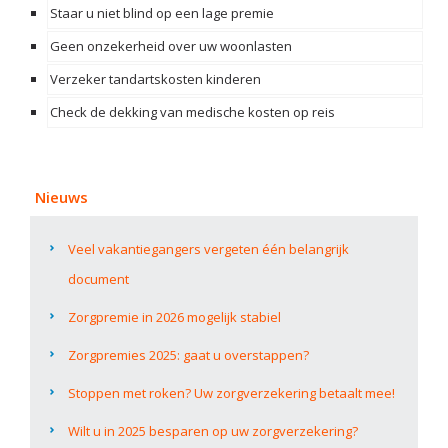
Staar u niet blind op een lage premie
Geen onzekerheid over uw woonlasten
Verzeker tandartskosten kinderen
Check de dekking van medische kosten op reis
Nieuws
Veel vakantiegangers vergeten één belangrijk
document
Zorgpremie in 2026 mogelijk stabiel
Zorgpremies 2025: gaat u overstappen?
Stoppen met roken? Uw zorgverzekering betaalt mee!
Wilt u in 2025 besparen op uw zorgverzekering?