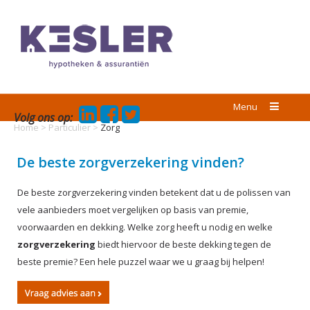
Menu
Volg ons op:
Home
>
Particulier
>
Zorg
De beste zorgverzekering vinden?
De beste zorgverzekering vinden betekent dat u de polissen van
vele aanbieders moet vergelijken op basis van premie,
voorwaarden en dekking. Welke zorg heeft u nodig en welke
zorgverzekering
biedt hiervoor de beste dekking tegen de
beste premie? Een hele puzzel waar we u graag bij helpen!