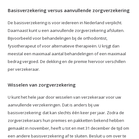
Basisverzekering versus aanvullende zorgverzekering
De basisverzekering is voor iedereen in Nederland verplicht.
Daarnaast kunt u een aanvullende zorgverzekering afsluiten.
Bijvoorbeeld voor behandelingen bij de orthodontist,
fysiotherapeut of voor alternatieve therapieën. U krijgt dan
meestal een maximaal aantal behandelingen of een maximaal
bedrag vergoed. De dekking en de premie hiervoor verschillen
per verzekeraar.
Wisselen van zorgverzekering
U kunt het hele jaar door wisselen van verzekeraar voor uw
aanvullende verzekeringen. Dat is anders bij uw
basisverzekering: dat kan slechts één keer per jaar. Zodra de
zorgverzekeraars hun premies en pakketten bekend hebben
gemaakt in november, heeft u tot en met 31 december de tijd om
een andere basisverzekering af te sluiten. Besluit u om over te