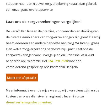
stappen naar een nieuwe zorgverzekering? Maak dan gebruik
van onze gratis overstapservice!
Laat ons de zorgverzekeringen vergelijken!
De verschillen tussen de premies, voorwaarden en dekking van
de diverse aanbieders van zorgverzekeringen zijn groot. Daarbij
heeft iedereen een andere behoefte aan zorg. Wij laten u graag
zien welke zorgverzekering het beste bij u past. Laat ons de
zorgverzekeringen voor u vergelijken en u ziet snel of u kunt
besparen op uw premie. Bel
074 - 291 7628
voor een
verhelderend gesprek op ons kantoor in Hengelo.
Meer informatie over de wijze waarop wij u van dienst zijn en de
kosten van onze dienstverlening kunt u lezen in onze
dienstverleningsdocumenten
.