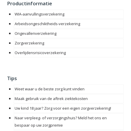
Productinformatie
WIA-aanvullingsverzekering
Arbeidsongeschiktheids-verzekering
Ongevallenverzekering
Zorgverzekering
Overlijdensrisicoverzekering
Tips
Weet waar u de beste zorg kunt vinden
Maak gebruik van de aftrek ziektekosten
Uw kind 18 jaar? Zorg voor een eigen zorgverzekering!
Naar verpleeg- of verzorgingshuis? Meld het ons en
bespaar op uw zorgpremie