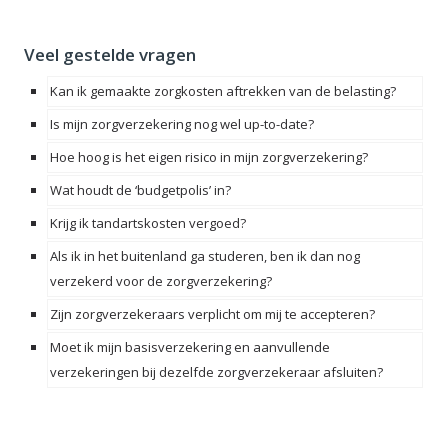
Veel gestelde vragen
Kan ik gemaakte zorgkosten aftrekken van de belasting?
Is mijn zorgverzekering nog wel up-to-date?
Hoe hoog is het eigen risico in mijn zorgverzekering?
Wat houdt de ‘budgetpolis’ in?
Krijg ik tandartskosten vergoed?
Als ik in het buitenland ga studeren, ben ik dan nog
verzekerd voor de zorgverzekering?
Zijn zorgverzekeraars verplicht om mij te accepteren?
Moet ik mijn basisverzekering en aanvullende
verzekeringen bij dezelfde zorgverzekeraar afsluiten?