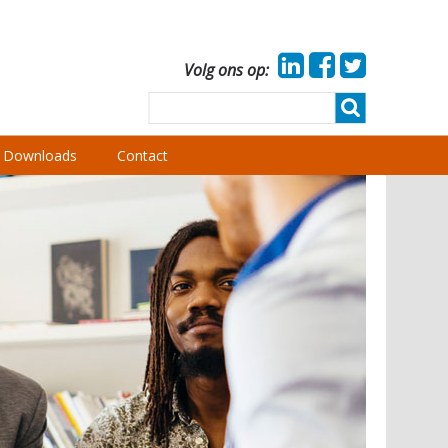
Volg ons op:
Downloads
Contact