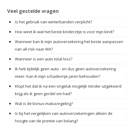
Veel gestelde vragen
Is het gebruik van winterbanden verplicht?
Hoe weet ik wat het beste kinderzitje is voor mijn kind?
Wanneer kan ik mijn autoverzekering het beste aanpassen
van all-risk naar WA?
Wanneer is een auto total loss?
Ik heb tijdelijk geen auto - en dus geen autoverzekering
meer. Kan ik mijn schadevrije jaren behouden?
Klopt het dat ik na een ongeluk mogelijk minder uitgekeerd
krijg als ik geen gordel om had?
Wat is de bonus-malusregeling?
Is bij het vergelijken van autoverzekeringen alleen de
hoogte van de premie van belang?