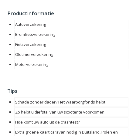
Productinformatie
Autoverzekering
Bromfietsverzekering
Fietsverzekering
Oldtimerverzekering
Motorverzekering
Tips
Schade zonder dader? Het Waarborgfonds helpt
Zo helpt u diefstal van uw scooter te voorkomen
Hoe komt uw auto uit de crashtest?
Extra groene kaart caravan nodig in Duitsland, Polen en