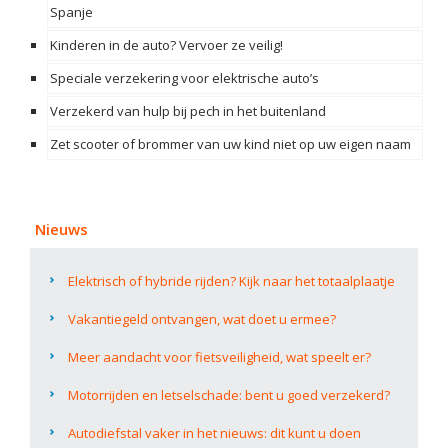
Spanje
Kinderen in de auto? Vervoer ze veilig!
Speciale verzekering voor elektrische auto’s
Verzekerd van hulp bij pech in het buitenland
Zet scooter of brommer van uw kind niet op uw eigen naam
Nieuws
Elektrisch of hybride rijden? Kijk naar het totaalplaatje
Vakantiegeld ontvangen, wat doet u ermee?
Meer aandacht voor fietsveiligheid, wat speelt er?
Motorrijden en letselschade: bent u goed verzekerd?
Autodiefstal vaker in het nieuws: dit kunt u doen