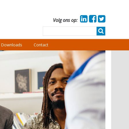
Volg ons op:
Downloads
Contact