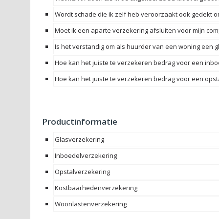
Wordt schade die ik zelf heb veroorzaakt ook gedekt 
Moet ik een aparte verzekering afsluiten voor mijn co
Is het verstandig om als huurder van een woning een 
Hoe kan het juiste te verzekeren bedrag voor een in
Hoe kan het juiste te verzekeren bedrag voor een ops
Productinformatie
Glasverzekering
Inboedelverzekering
Opstalverzekering
Kostbaarhedenverzekering
Woonlastenverzekering