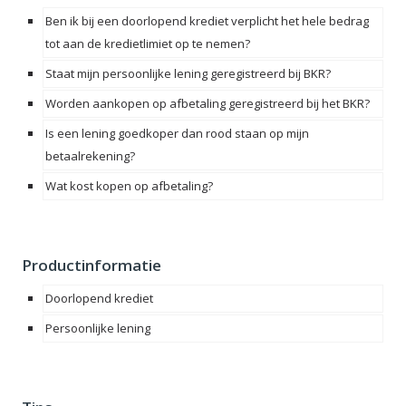
Ben ik bij een doorlopend krediet verplicht het hele bedrag
tot aan de kredietlimiet op te nemen?
Staat mijn persoonlijke lening geregistreerd bij BKR?
Worden aankopen op afbetaling geregistreerd bij het BKR?
Is een lening goedkoper dan rood staan op mijn
betaalrekening?
Wat kost kopen op afbetaling?
Productinformatie
Doorlopend krediet
Persoonlijke lening