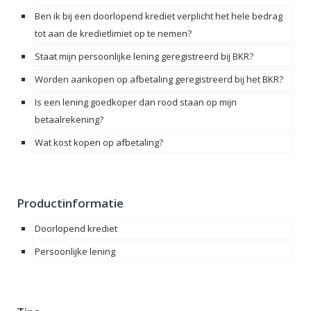
Ben ik bij een doorlopend krediet verplicht het hele bedrag
tot aan de kredietlimiet op te nemen?
Staat mijn persoonlijke lening geregistreerd bij BKR?
Worden aankopen op afbetaling geregistreerd bij het BKR?
Is een lening goedkoper dan rood staan op mijn
betaalrekening?
Wat kost kopen op afbetaling?
Productinformatie
Doorlopend krediet
Persoonlijke lening