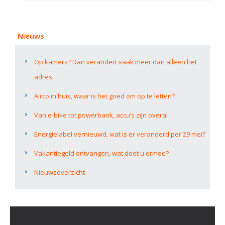
Nieuws
Op kamers? Dan verandert vaak meer dan alleen het
adres
Airco in huis, waar is het goed om op te letten?
Van e-bike tot powerbank, accu’s zijn overal
Energielabel vernieuwd, wat is er veranderd per 29 mei?
Vakantiegeld ontvangen, wat doet u ermee?
Nieuwsoverzicht