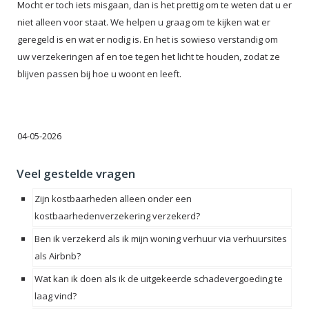
Mocht er toch iets misgaan, dan is het prettig om te weten dat u er
niet alleen voor staat. We helpen u graag om te kijken wat er
geregeld is en wat er nodig is. En het is sowieso verstandig om
uw verzekeringen af en toe tegen het licht te houden, zodat ze
blijven passen bij hoe u woont en leeft.
04-05-2026
Veel gestelde vragen
Zijn kostbaarheden alleen onder een
kostbaarhedenverzekering verzekerd?
Ben ik verzekerd als ik mijn woning verhuur via verhuursites
als Airbnb?
Wat kan ik doen als ik de uitgekeerde schadevergoeding te
laag vind?