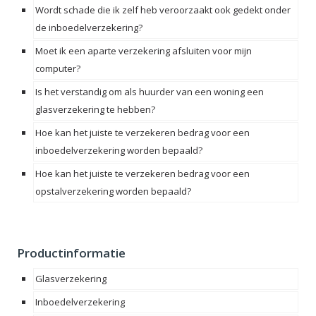
Wordt schade die ik zelf heb veroorzaakt ook gedekt onder
de inboedelverzekering?
Moet ik een aparte verzekering afsluiten voor mijn
computer?
Is het verstandig om als huurder van een woning een
glasverzekering te hebben?
Hoe kan het juiste te verzekeren bedrag voor een
inboedelverzekering worden bepaald?
Hoe kan het juiste te verzekeren bedrag voor een
opstalverzekering worden bepaald?
Productinformatie
Glasverzekering
Inboedelverzekering