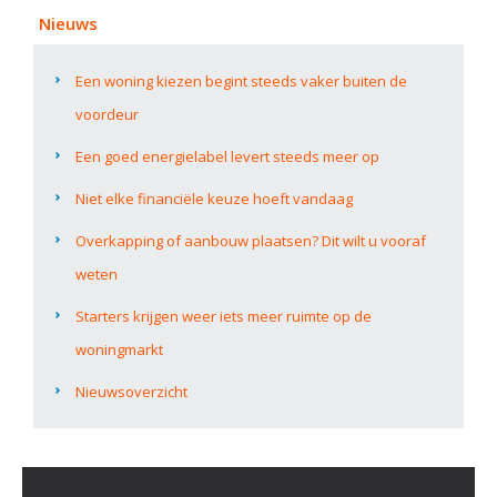
Nieuws
Een woning kiezen begint steeds vaker buiten de
voordeur
Een goed energielabel levert steeds meer op
Niet elke financiële keuze hoeft vandaag
Overkapping of aanbouw plaatsen? Dit wilt u vooraf
weten
Starters krijgen weer iets meer ruimte op de
woningmarkt
Nieuwsoverzicht