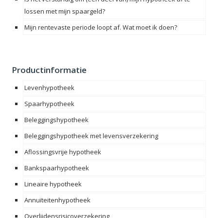
lossen met mijn spaargeld?
Mijn rentevaste periode loopt af. Wat moet ik doen?
Productinformatie
Levenhypotheek
Spaarhypotheek
Beleggingshypotheek
Beleggingshypotheek met levensverzekering
Aflossingsvrije hypotheek
Bankspaarhypotheek
Lineaire hypotheek
Annuïteitenhypotheek
Overlijdensrisicoverzekering