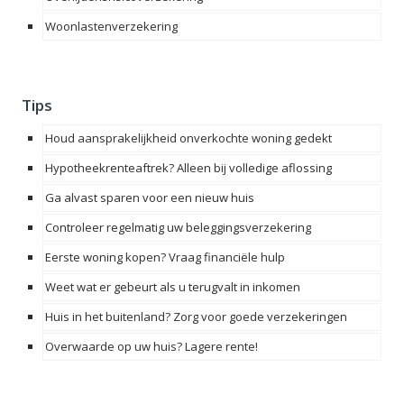
Woonlastenverzekering
Tips
Houd aansprakelijkheid onverkochte woning gedekt
Hypotheekrenteaftrek? Alleen bij volledige aflossing
Ga alvast sparen voor een nieuw huis
Controleer regelmatig uw beleggingsverzekering
Eerste woning kopen? Vraag financiële hulp
Weet wat er gebeurt als u terugvalt in inkomen
Huis in het buitenland? Zorg voor goede verzekeringen
Overwaarde op uw huis? Lagere rente!