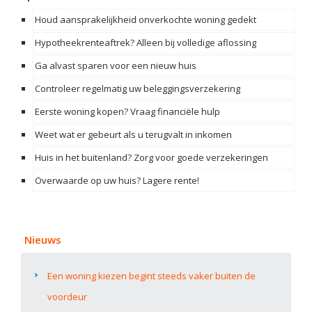
Houd aansprakelijkheid onverkochte woning gedekt
Hypotheekrenteaftrek? Alleen bij volledige aflossing
Ga alvast sparen voor een nieuw huis
Controleer regelmatig uw beleggingsverzekering
Eerste woning kopen? Vraag financiële hulp
Weet wat er gebeurt als u terugvalt in inkomen
Huis in het buitenland? Zorg voor goede verzekeringen
Overwaarde op uw huis? Lagere rente!
Nieuws
Een woning kiezen begint steeds vaker buiten de
voordeur