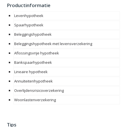
Productinformatie
Levenhypotheek
Spaarhypotheek
Beleggingshypotheek
Beleggingshypotheek met levensverzekering
Aflossingsvrije hypotheek
Bankspaarhypotheek
Lineaire hypotheek
Annuïteitenhypotheek
Overlijdensrisicoverzekering
Woonlastenverzekering
Tips