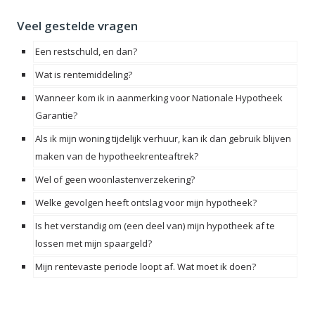
Veel gestelde vragen
Een restschuld, en dan?
Wat is rentemiddeling?
Wanneer kom ik in aanmerking voor Nationale Hypotheek
Garantie?
Als ik mijn woning tijdelijk verhuur, kan ik dan gebruik blijven
maken van de hypotheekrenteaftrek?
Wel of geen woonlastenverzekering?
Welke gevolgen heeft ontslag voor mijn hypotheek?
Is het verstandig om (een deel van) mijn hypotheek af te
lossen met mijn spaargeld?
Mijn rentevaste periode loopt af. Wat moet ik doen?