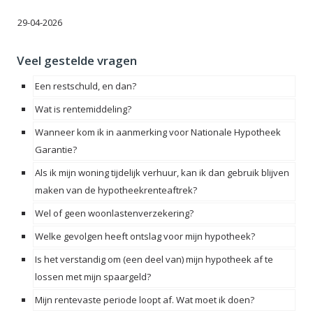
29-04-2026
Veel gestelde vragen
Een restschuld, en dan?
Wat is rentemiddeling?
Wanneer kom ik in aanmerking voor Nationale Hypotheek
Garantie?
Als ik mijn woning tijdelijk verhuur, kan ik dan gebruik blijven
maken van de hypotheekrenteaftrek?
Wel of geen woonlastenverzekering?
Welke gevolgen heeft ontslag voor mijn hypotheek?
Is het verstandig om (een deel van) mijn hypotheek af te
lossen met mijn spaargeld?
Mijn rentevaste periode loopt af. Wat moet ik doen?