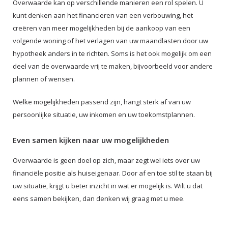
Overwaarde kan op verschillende manieren een rol spelen. U
kunt denken aan het financieren van een verbouwing, het
creëren van meer mogelijkheden bij de aankoop van een
volgende woning of het verlagen van uw maandlasten door uw
hypotheek anders in te richten. Soms is het ook mogelijk om een
deel van de overwaarde vrij te maken, bijvoorbeeld voor andere
plannen of wensen.
Welke mogelijkheden passend zijn, hangt sterk af van uw
persoonlijke situatie, uw inkomen en uw toekomstplannen.
Even samen kijken naar uw mogelijkheden
Overwaarde is geen doel op zich, maar zegt wel iets over uw
financiële positie als huiseigenaar. Door af en toe stil te staan bij
uw situatie, krijgt u beter inzicht in wat er mogelijk is. Wilt u dat
eens samen bekijken, dan denken wij graag met u mee.